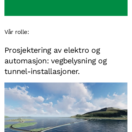
Vår rolle:
Prosjektering av elektro og
automasjon
: vegbelysning og
tunnel-installasjoner.