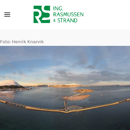
Foto: Henrik Knarvik