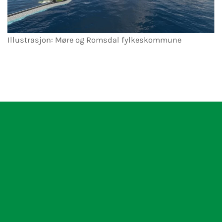
Illustrasjon: Møre og Romsdal fylkeskommune