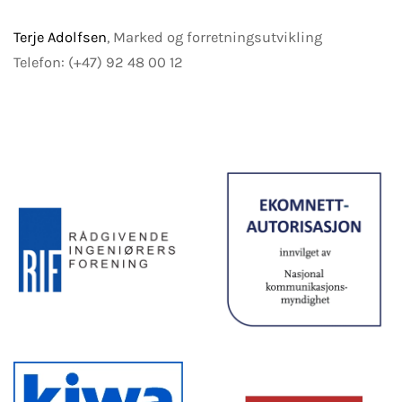
Terje Adolfsen
, Marked og forretningsutvikling
Telefon: (+47) 92 48 00 12