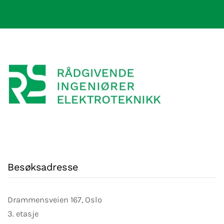
Besøksadresse
Drammensveien 167, Oslo
3. etasje