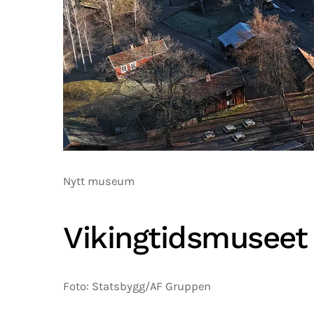
Nytt museum
Vikingtidsmuseet
Foto: Statsbygg/AF Gruppen