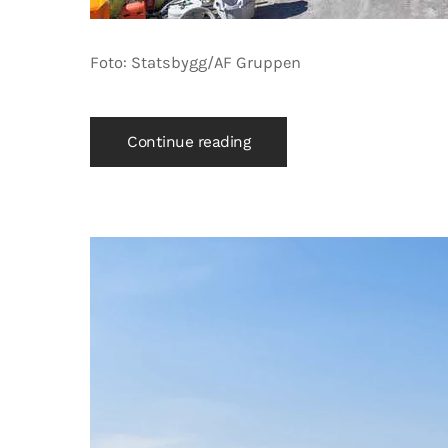
Foto: Statsbygg/AF Gruppen
Continue reading