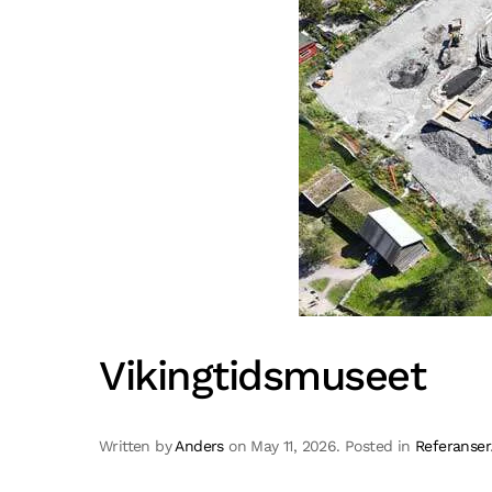
Vikingtidsmuseet
Written by
Anders
on
May 11, 2026
. Posted in
Referanser