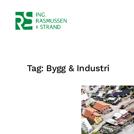
Tag:
Bygg & Industri