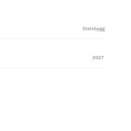
Statsbygg
2027