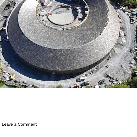
.
Leave a Comment