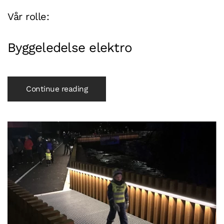
Vår rolle:
Byggeledelse
elektro
Continue reading