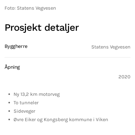
Foto: Statens Vegvesen
Prosjekt detaljer
Byggherre
Statens Vegvesen
Åpning
2020
Ny 13,2 km motorveg
To tunneler
Sideveger
Øvre Eiker og Kongsberg kommune i Viken