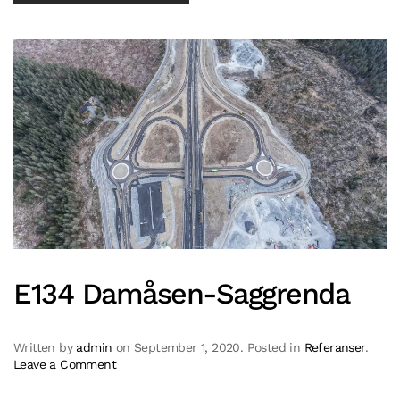
E134 Damåsen-Saggrenda
Written by
admin
on
September 1, 2020
. Posted in
Referanser
.
Leave a Comment