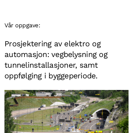
Vår oppgave:
Prosjektering av elektro og
automasjon: vegbelysning og
tunnelinstallasjoner, samt
oppfølging i byggeperiode.