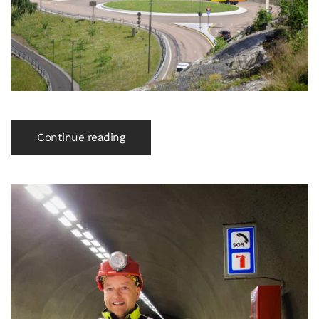
Continue reading