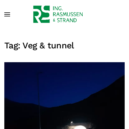
Tag:
Veg & tunnel