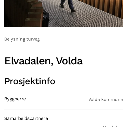
Belysning turveg
Elvadalen, Volda
Prosjektinfo
Byggherre
Volda kommune
Samarbeidspartnere